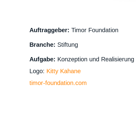
Auftraggeber:
Timor Foundation
Branche:
Stiftung
Aufgabe:
Konzeption und Realisierung d
Logo:
Kitty Kahane
timor-foundation.com