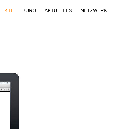
JEKTE
BÜRO
AKTUELLES
NETZWERK