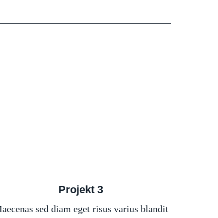
Projekt 3
aecenas sed diam eget risus varius blandit