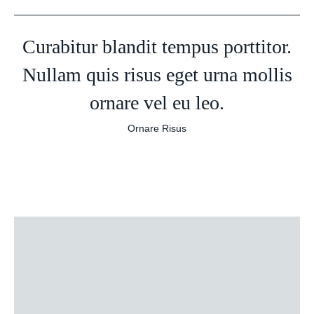
Curabitur blandit tempus porttitor.
Nullam quis risus eget urna mollis
ornare vel eu leo.
Ornare Risus