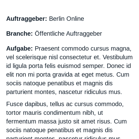
Auftraggeber:
Berlin Online
Branche:
Öffentliche Auftraggeber
Aufgabe:
Praesent commodo cursus magna,
vel scelerisque nisl consectetur et. Vestibulum
id ligula porta felis euismod semper. Donec id
elit non mi porta gravida at eget metus. Cum
sociis natoque penatibus et magnis dis
parturient montes, nascetur ridiculus mus.
Fusce dapibus, tellus ac cursus commodo,
tortor mauris condimentum nibh, ut
fermentum massa justo sit amet risus. Cum
sociis natoque penatibus et magnis dis
parturient montes, nascetur ridiculus mus.