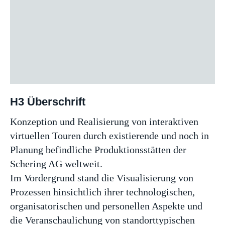
H3 Überschrift
Konzeption und Realisierung von interaktiven
virtuellen Touren durch existierende und noch in
Planung befindliche Produktionsstätten der
Schering AG weltweit.
Im Vordergrund stand die Visualisierung von
Prozessen hinsichtlich ihrer technologischen,
organisatorischen und personellen Aspekte und
die Veranschaulichung von standorttypischen