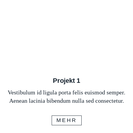
Projekt 1
Vestibulum id ligula porta felis euismod semper.
Aenean lacinia bibendum nulla sed consectetur.
MEHR