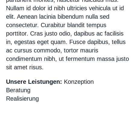
Nullam id dolor id nibh ultricies vehicula ut id
elit. Aenean lacinia bibendum nulla sed
consectetur. Curabitur blandit tempus
porttitor. Cras justo odio, dapibus ac facilisis
in, egestas eget quam. Fusce dapibus, tellus
ac cursus commodo, tortor mauris
condimentum nibh, ut fermentum massa justo
sit amet risus.
Unsere Leistungen:
Konzeption
Beratung
Realisierung