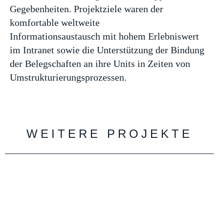
Gegebenheiten. Projektziele waren der
komfortable weltweite
Informationsaustausch mit hohem Erlebniswert
im Intranet sowie die Unterstützung der Bindung
der Belegschaften an ihre Units in Zeiten von
Umstrukturierungsprozessen.
WEITERE PROJEKTE