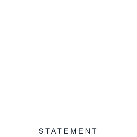
STATEMENT