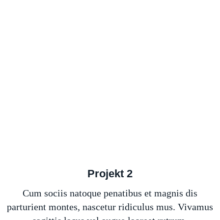
Projekt 2
Cum sociis natoque penatibus et magnis dis
parturient montes, nascetur ridiculus mus. Vivamus